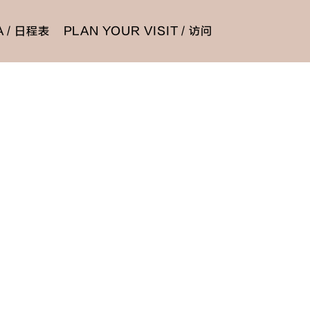
 / 日程表
PLAN YOUR VISIT / 访问