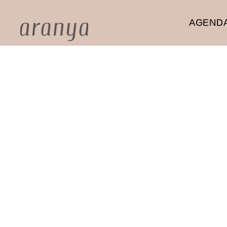
AGENDA