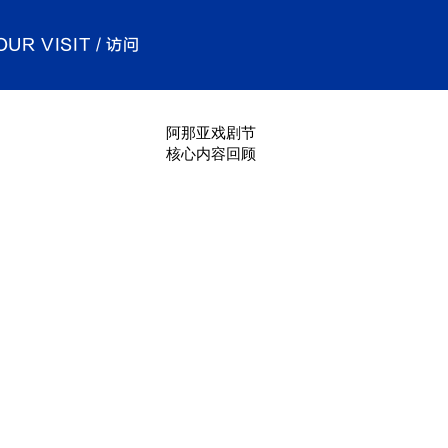
OUR VISIT / 访问
阿那亚戏剧节
​核心内容回顾