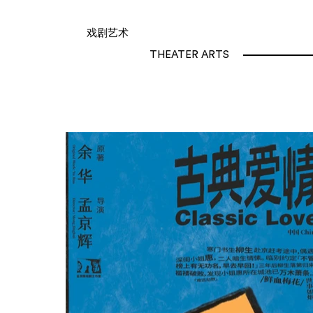
戏剧艺术
THEATER ARTS