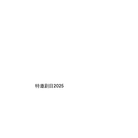
特邀剧目2025