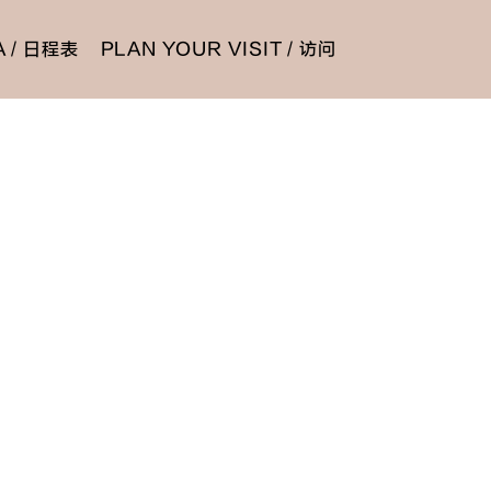
 / 日程表
PLAN YOUR VISIT / 访问