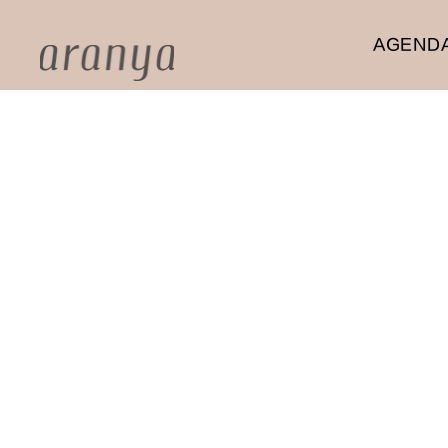
AGENDA